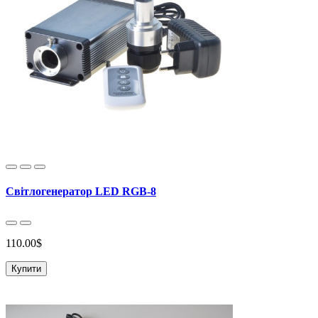
Світлогенератор LED RGB-8
110.00$
Купити