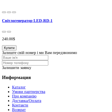
Світлогенератор LED-RD-1
240.00$
Купити
Залиште свій номер і ми Вам передзвонимо
Залишити заявку
Информация
Каталог
Умови партнерства
Про компанію
Доставка/Оплата
Контакти
Возврат