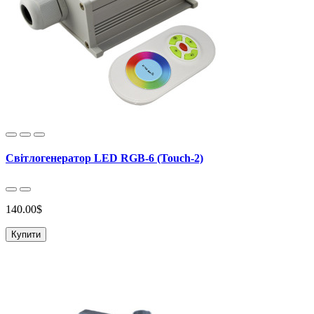
Світлогенератор LED RGB-6 (Touch-2)
140.00$
Купити