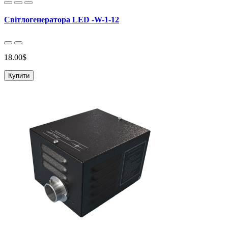
Світлогенератора LED -W-1-12
18.00$
Купити