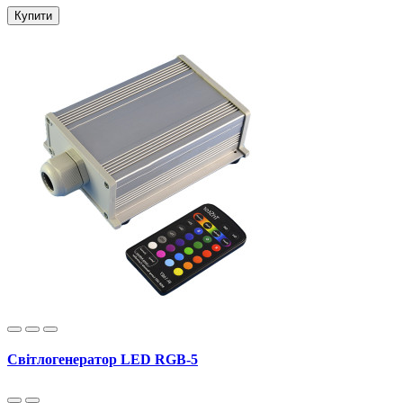
Купити
Світлогенератор LED RGB-5