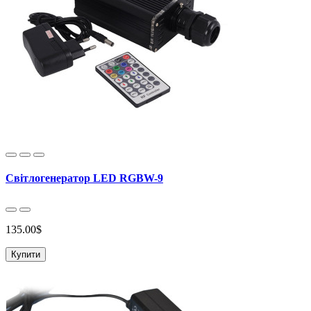
Світлогенератор LED RGBW-9
135.00$
Купити