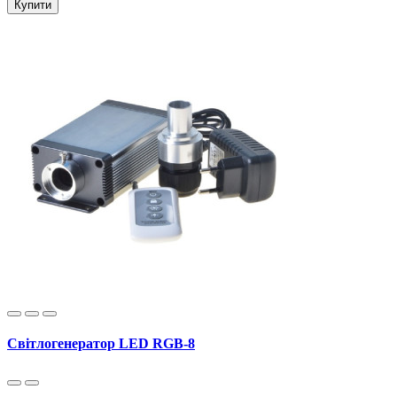
Купити
Світлогенератор LED RGB-8