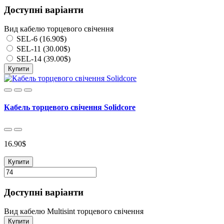
Доступні варіанти
Вид кабелю торцевого свічення
SEL-6 (16.90$)
SEL-11 (30.00$)
SEL-14 (39.00$)
Купити
Кабель торцевого свічення Solidcore
16.90$
Купити
Доступні варіанти
Вид кабелю Multisint торцевого свічення
Купити