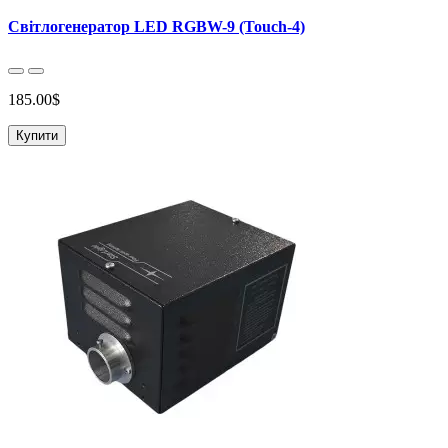
Світлогенератор LED RGBW-9 (Touch-4)
185.00$
Купити