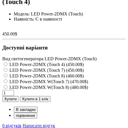
(Touch 4)
Модель: LED Power-2DMX (Touch)
Наявність: Є в наявності
450.00$
Доступні варіанти
Вид светогенератора LED Power-2DMX (Touch)
LED Power-2DMX (Touch 4) (450.00$)
LED Power-2DMX (Touch 7) (450.00$)
LED Power-2DMX (Touch 8) (460.00$)
LED Power-2DMX W(Touch 7) (470.00$)
LED Power-2DMX W(Touch 8) (480.00$)
Купити
Купити в 1 клік
В закладки
порівняння
0 відгуків
Написати відгук