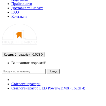
Прайс-листи
Доставка та Оплата
FAQ
Контакти
Кошик
0 товар(ів) - 0.00$
0
Ваш кошик порожній!
Пошук
Світлогенератори
Світлогенератор LED Power-2DMX (Touch 4)