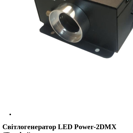
Світлогенератор LED Power-2DMX