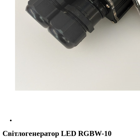
Світлогенератор LED RGBW-10