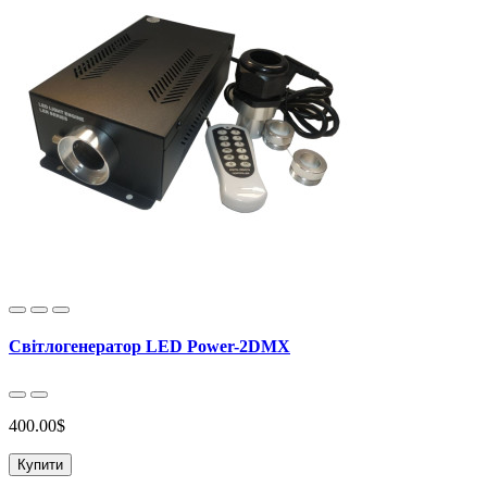
Світлогенератор LED Power-2DMX
400.00$
Купити