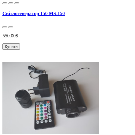
Світлогенератор 150 MS-150
550.00$
Купити