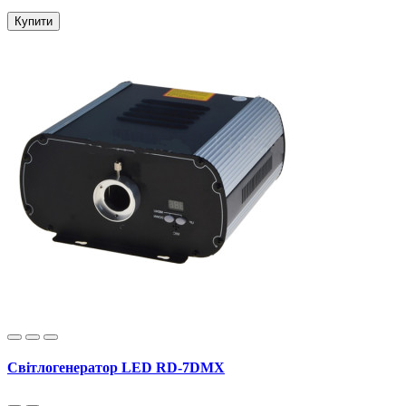
Купити
Світлогенератор LED RD-7DMX