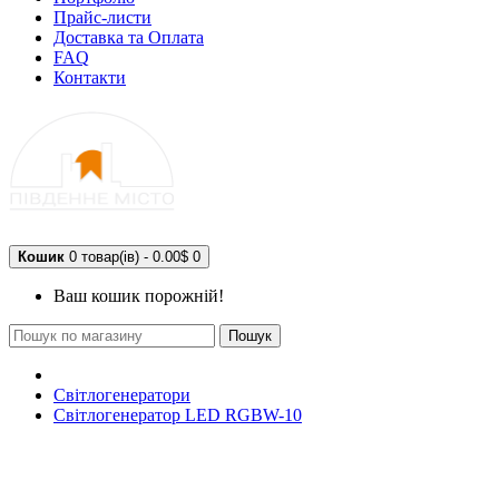
Прайс-листи
Доставка та Оплата
FAQ
Контакти
Кошик
0 товар(ів) - 0.00$
0
Ваш кошик порожній!
Пошук
Світлогенератори
Світлогенератор LED RGBW-10