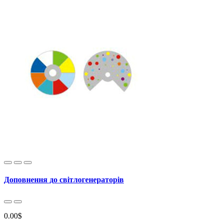
Доповнення до світлогенераторів
0.00$