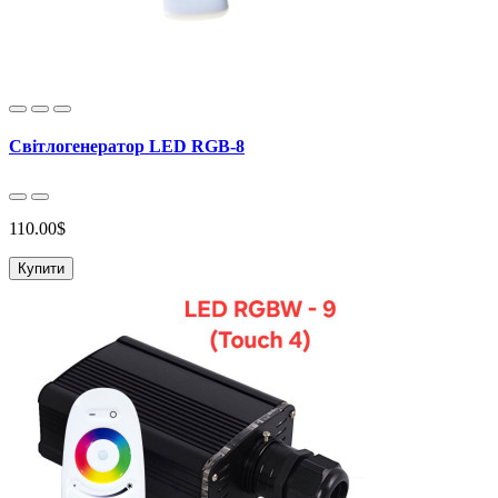
Світлогенератор LED RGB-8
110.00$
Купити