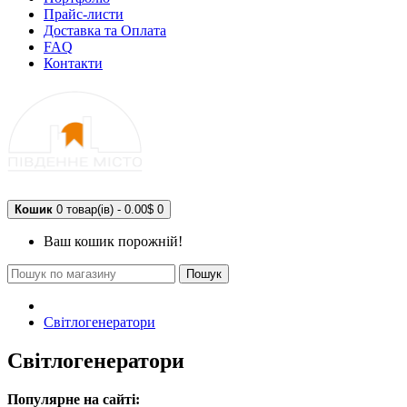
Прайс-листи
Доставка та Оплата
FAQ
Контакти
Кошик
0 товар(ів) - 0.00$
0
Ваш кошик порожній!
Пошук
Світлогенератори
Світлогенератори
Популярне на сайті: