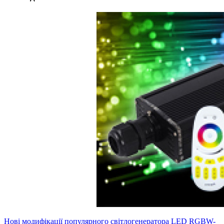
Нові модифікації популярного світлогенератора LED RGBW-