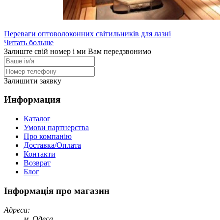
Переваги оптоволоконних світильників для лазні
Читать больше
Залиште свій номер і ми Вам передзвонимо
Залишити заявку
Информация
Каталог
Умови партнерства
Про компанію
Доставка/Оплата
Контакти
Возврат
Блог
Інформація про магазин
Адреса:
м. Одеса,