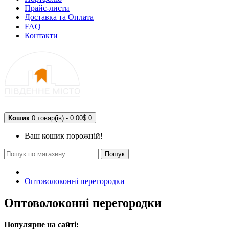
Прайс-листи
Доставка та Оплата
FAQ
Контакти
Кошик
0 товар(ів) - 0.00$
0
Ваш кошик порожній!
Пошук
Оптоволоконні перегородки
Оптоволоконні перегородки
Популярне на сайті: