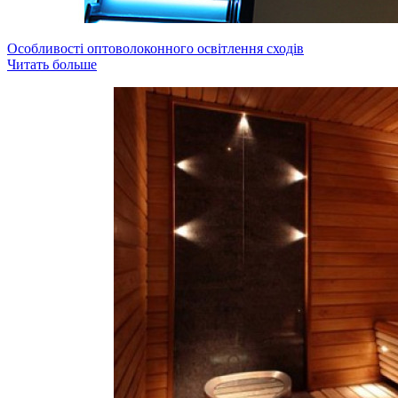
Особливості оптоволоконного освітлення сходів
Читать больше