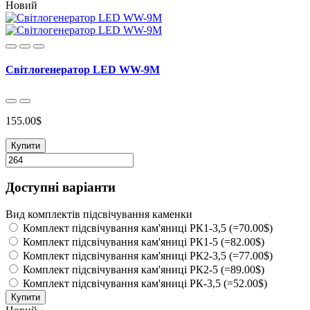
Новий
Світлогенератор LED WW-9M
155.00$
Купити
Доступні варіанти
Вид комплектів підсвічування каменки
Комплект підсвічування кам'яниці РК1-3,5 (=70.00$)
Комплект підсвічування кам'яниці РК1-5 (=82.00$)
Комплект підсвічування кам'яниці РК2-3,5 (=77.00$)
Комплект підсвічування кам'яниці РК2-5 (=89.00$)
Комплект підсвічування кам'яниці РК-3,5 (=52.00$)
Купити