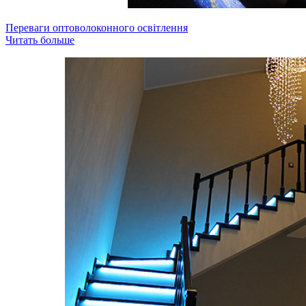
Переваги оптоволоконного освітлення
Читать больше