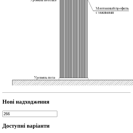
Нові надходження
Доступні варіанти