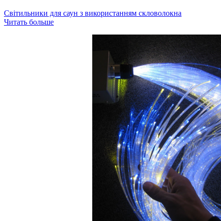
Світильники для саун з використанням скловолокна
Читать больше