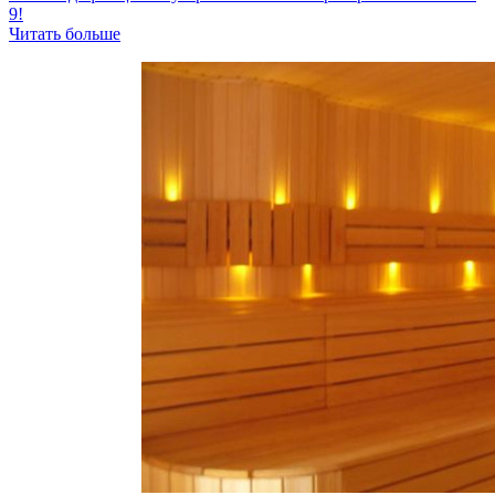
9!
Читать больше