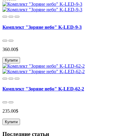
Комплект "Зоряне небо" K-LED-9-3
360.00$
Купити
Комплект "Зоряне небо" K-LED-62-2
235.00$
Купити
Последние статьи