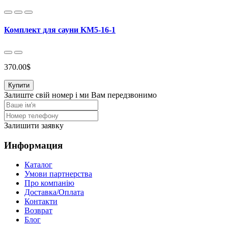
Комплект для сауни KM5-16-1
370.00$
Купити
Залиште свій номер і ми Вам передзвонимо
Залишити заявку
Информация
Каталог
Умови партнерства
Про компанію
Доставка/Оплата
Контакти
Возврат
Блог