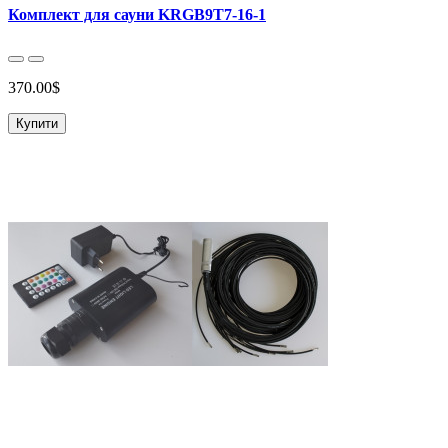
Комплект для сауни KRGB9T7-16-1
370.00$
Купити