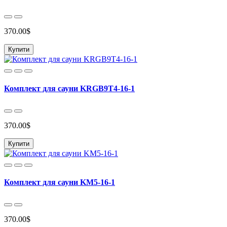
370.00$
Купити
Комплект для сауни KRGB9T4-16-1
370.00$
Купити
Комплект для сауни KM5-16-1
370.00$