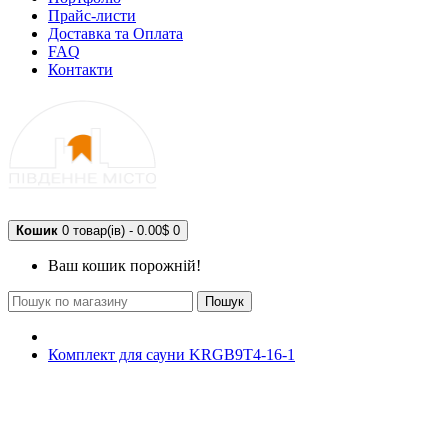
Прайс-листи
Доставка та Оплата
FAQ
Контакти
Кошик
0 товар(ів) - 0.00$
0
Ваш кошик порожній!
Пошук
Комплект для сауни KRGB9T4-16-1