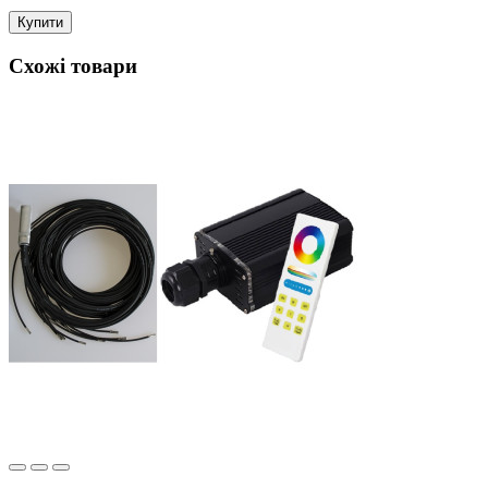
Купити
Схожі товари