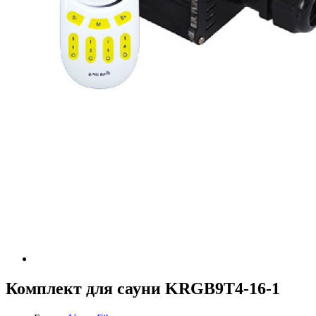
Комплект для сауни KRGB9T4-16-1