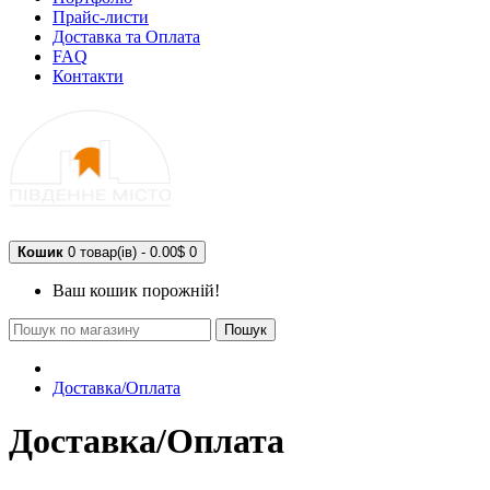
Прайс-листи
Доставка та Оплата
FAQ
Контакти
Кошик
0 товар(ів) - 0.00$
0
Ваш кошик порожній!
Пошук
Доставка/Оплата
Доставка/Оплата