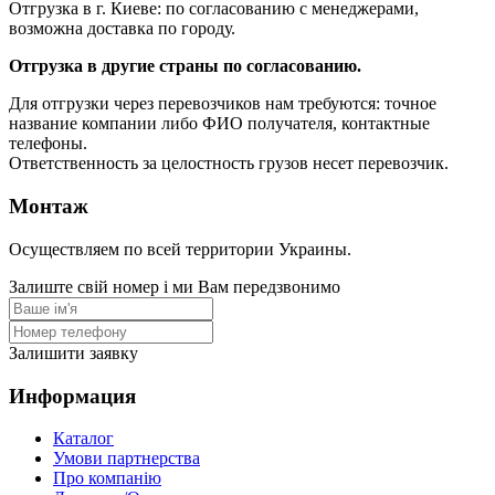
Отгрузка в г. Киеве: по согласованию с менеджерами,
возможна доставка по городу.
Отгрузка в другие страны по согласованию.
Для отгрузки через перевозчиков нам требуются: точное
название компании либо ФИО получателя, контактные
телефоны.
Ответственность за целостность грузов несет перевозчик.
Монтаж
Осуществляем по всей территории Украины.
Залиште свій номер і ми Вам передзвонимо
Залишити заявку
Информация
Каталог
Умови партнерства
Про компанію