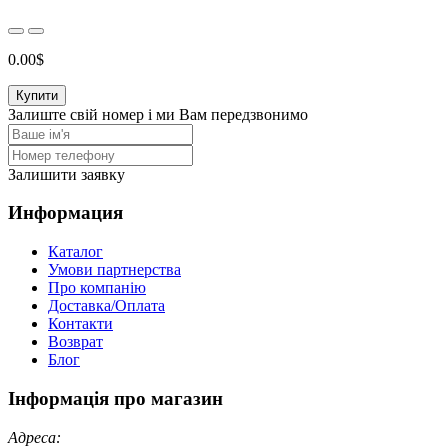
0.00$
Купити
Залиште свій номер і ми Вам передзвонимо
Залишити заявку
Информация
Каталог
Умови партнерства
Про компанію
Доставка/Оплата
Контакти
Возврат
Блог
Інформація про магазин
Адреса: