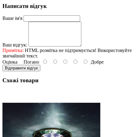
Написати відгук
Ваше ім'я
Ваш відгук:
Примітка:
HTML розмітка не підтримується! Використовуйте
звичайний текст.
Оцінка
Погано
Добре
Відправити відгук
Схожі товари