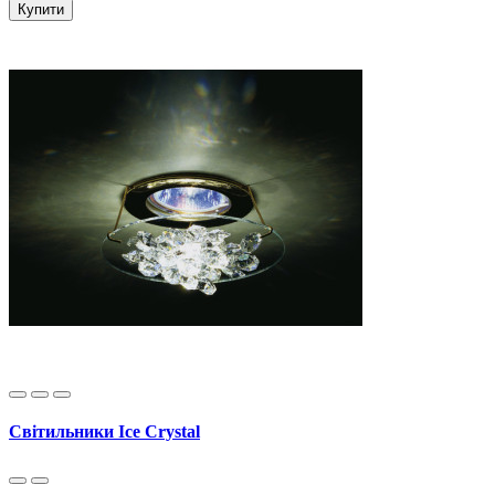
Купити
Світильники Ice Crystal