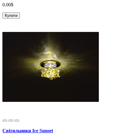
0.00$
Купити
Світильники Ice Sunset